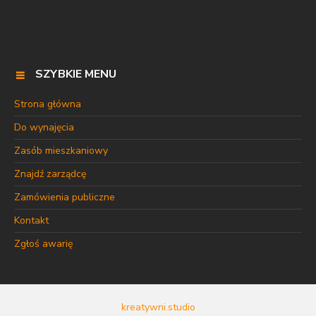
SZYBKIE MENU
Strona główna
Do wynajęcia
Zasób mieszkaniowy
Znajdź zarządcę
Zamówienia publiczne
Kontakt
Zgłoś awarię
kreatywni.studio