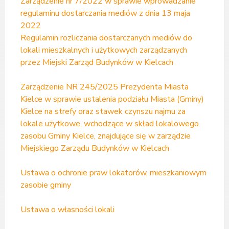
Zarządzenie nr 7/2022 w sprawie wprowadzanie
regulaminu dostarczania mediów z dnia 13 maja
2022
Regulamin rozliczania dostarczanych mediów do
lokali mieszkalnych i użytkowych zarządzanych
przez Miejski Zarząd Budynków w Kielcach
Zarządzenie NR 245/2025 Prezydenta Miasta
Kielce w sprawie ustalenia podziału Miasta (Gminy)
Kielce na strefy oraz stawek czynszu najmu za
lokale użytkowe, wchodzące w skład lokalowego
zasobu Gminy Kielce, znajdujące się w zarządzie
Miejskiego Zarządu Budynków w Kielcach
Ustawa o ochronie praw lokatorów, mieszkaniowym
zasobie gminy
Ustawa o własności lokali