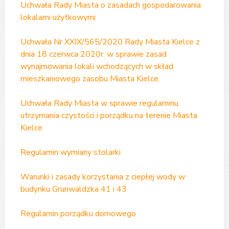
Uchwała Rady Miasta o zasadach gospodarowania
lokalami użytkowymi
Uchwała Nr XXIX/565/2020 Rady Miasta Kielce z
dnia 18 czerwca 2020r. w sprawie zasad
wynajmowania lokali wchodzących w skład
mieszkaniowego zasobu Miasta Kielce.
Uchwała Rady Miasta w sprawie regulaminu
utrzymania czystości i porządku na terenie Miasta
Kielce
Regulamin wymiany stolarki
Warunki i zasady korzystania z ciepłej wody w
budynku Grunwaldzka 41 i 43
Regulamin porządku domowego