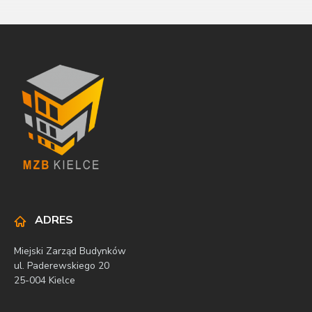
ADRES
Miejski Zarząd Budynków
ul. Paderewskiego 20
25-004 Kielce