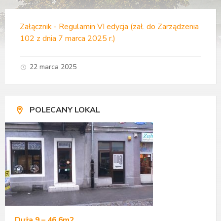
Załącznik - Regulamin VI edycja (zał. do Zarządzenia
102 z dnia 7 marca 2025 r.)
22 marca 2025
POLECANY LOKAL
Duża 9 – 46,6m2